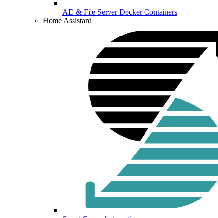
AD & File Server Docker Containers
Home Assistant