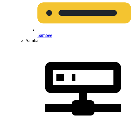
Sambee
Samba